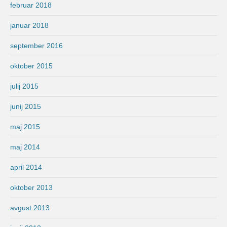
februar 2018
januar 2018
september 2016
oktober 2015
julij 2015
junij 2015
maj 2015
maj 2014
april 2014
oktober 2013
avgust 2013