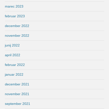
marec 2023
februar 2023
december 2022
november 2022
junij 2022
april 2022
februar 2022
januar 2022
december 2021
november 2021
september 2021