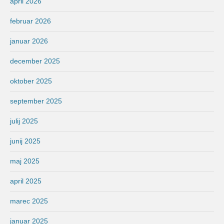
april 2026
februar 2026
januar 2026
december 2025
oktober 2025
september 2025
julij 2025
junij 2025
maj 2025
april 2025
marec 2025
januar 2025