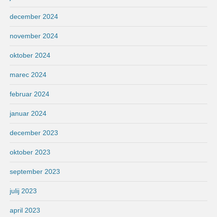
december 2024
november 2024
oktober 2024
marec 2024
februar 2024
januar 2024
december 2023
oktober 2023
september 2023
julij 2023
april 2023