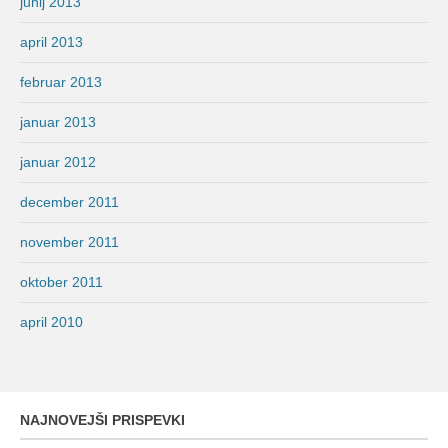
junij 2013
april 2013
februar 2013
januar 2013
januar 2012
december 2011
november 2011
oktober 2011
april 2010
NAJNOVEJŠI PRISPEVKI