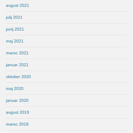
avgust 2021
julij 2021
junij 2021
maj 2021
marec 2021
januar 2021
oktober 2020
maj 2020
januar 2020
avgust 2019
marec 2018