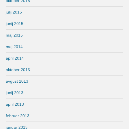
oktober 2015
julij 2015
junij 2015
maj 2015
maj 2014
april 2014
oktober 2013
avgust 2013
junij 2013
april 2013
februar 2013
januar 2013