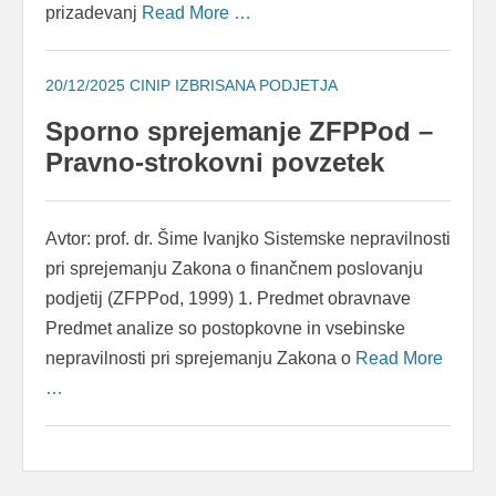
prizadevanj
Read More …
20/12/2025
CINIP IZBRISANA PODJETJA
Sporno sprejemanje ZFPPod –
Pravno-strokovni povzetek
Avtor: prof. dr. Šime Ivanjko Sistemske nepravilnosti
pri sprejemanju Zakona o finančnem poslovanju
podjetij (ZFPPod, 1999) 1. Predmet obravnave
Predmet analize so postopkovne in vsebinske
nepravilnosti pri sprejemanju Zakona o
Read More
…