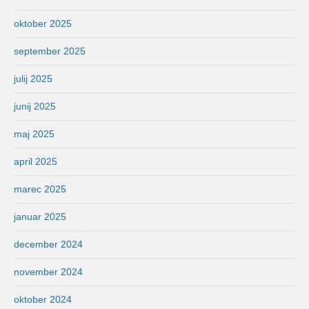
oktober 2025
september 2025
julij 2025
junij 2025
maj 2025
april 2025
marec 2025
januar 2025
december 2024
november 2024
oktober 2024