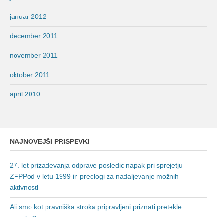
januar 2012
december 2011
november 2011
oktober 2011
april 2010
NAJNOVEJŠI PRISPEVKI
27. let prizadevanja odprave posledic napak pri sprejetju
ZFPPod v letu 1999 in predlogi za nadaljevanje možnih
aktivnosti
Ali smo kot pravniška stroka pripravljeni priznati pretekle