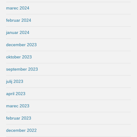
marec 2024
februar 2024
januar 2024
december 2023
oktober 2023
september 2023
julij 2023
april 2023
marec 2023
februar 2023
december 2022