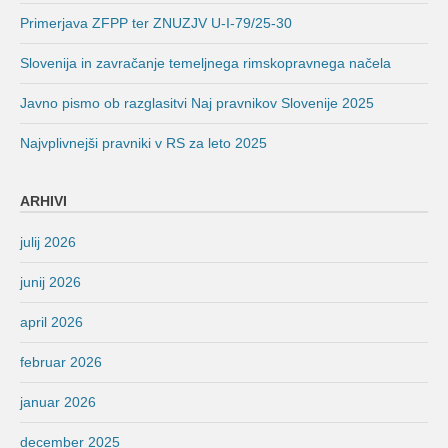
Primerjava ZFPP ter ZNUZJV U-I-79/25-30
Slovenija in zavračanje temeljnega rimskopravnega načela
Javno pismo ob razglasitvi Naj pravnikov Slovenije 2025
Najvplivnejši pravniki v RS za leto 2025
ARHIVI
julij 2026
junij 2026
april 2026
februar 2026
januar 2026
december 2025