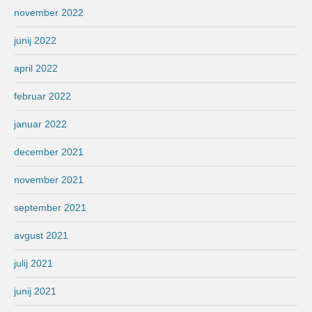
november 2022
junij 2022
april 2022
februar 2022
januar 2022
december 2021
november 2021
september 2021
avgust 2021
julij 2021
junij 2021