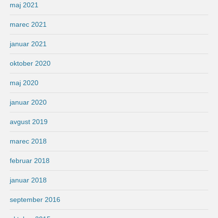
maj 2021
marec 2021
januar 2021
oktober 2020
maj 2020
januar 2020
avgust 2019
marec 2018
februar 2018
januar 2018
september 2016