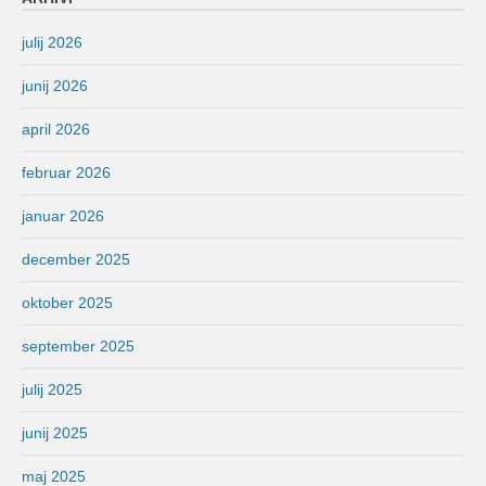
julij 2026
junij 2026
april 2026
februar 2026
januar 2026
december 2025
oktober 2025
september 2025
julij 2025
junij 2025
maj 2025