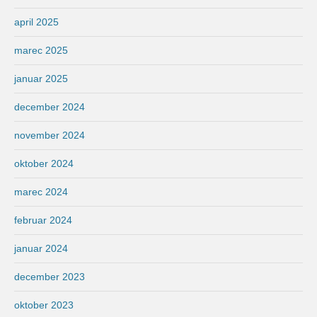
april 2025
marec 2025
januar 2025
december 2024
november 2024
oktober 2024
marec 2024
februar 2024
januar 2024
december 2023
oktober 2023