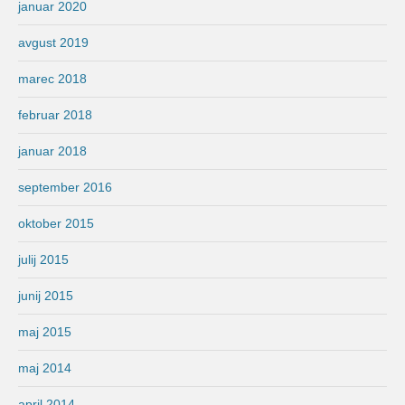
januar 2020
avgust 2019
marec 2018
februar 2018
januar 2018
september 2016
oktober 2015
julij 2015
junij 2015
maj 2015
maj 2014
april 2014