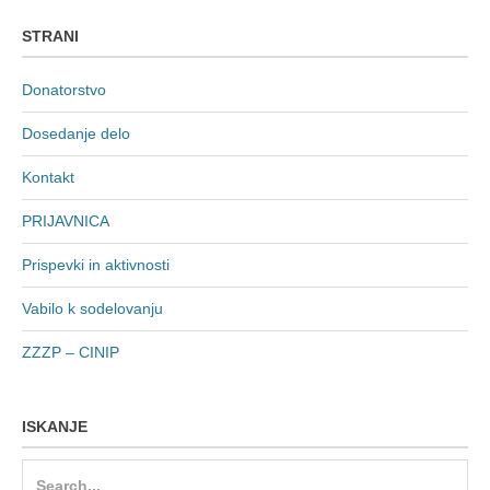
STRANI
Donatorstvo
Dosedanje delo
Kontakt
PRIJAVNICA
Prispevki in aktivnosti
Vabilo k sodelovanju
ZZZP – CINIP
ISKANJE
Search