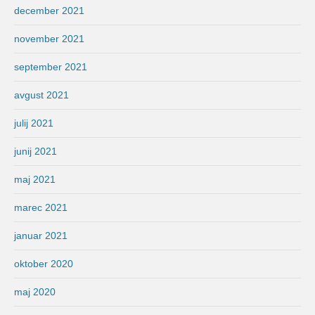
december 2021
november 2021
september 2021
avgust 2021
julij 2021
junij 2021
maj 2021
marec 2021
januar 2021
oktober 2020
maj 2020