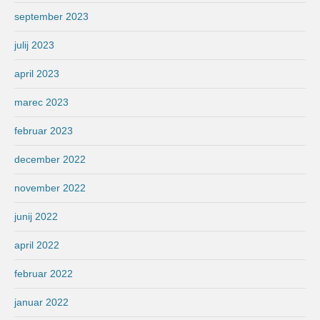
september 2023
julij 2023
april 2023
marec 2023
februar 2023
december 2022
november 2022
junij 2022
april 2022
februar 2022
januar 2022