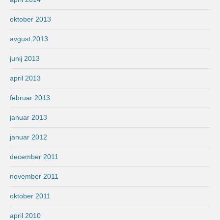
oktober 2013
avgust 2013
junij 2013
april 2013
februar 2013
januar 2013
januar 2012
december 2011
november 2011
oktober 2011
april 2010