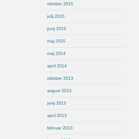
oktober 2015
julij 2015
junij 2015
maj 2015
maj 2014
april 2014
oktober 2013
avgust 2013
junij 2013
april 2013
februar 2013