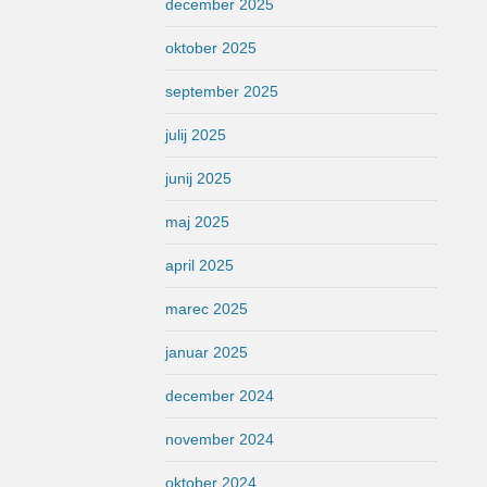
december 2025
oktober 2025
september 2025
julij 2025
junij 2025
maj 2025
april 2025
marec 2025
januar 2025
december 2024
november 2024
oktober 2024