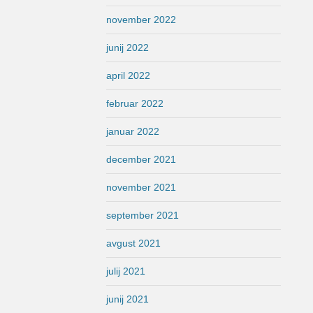
november 2022
junij 2022
april 2022
februar 2022
januar 2022
december 2021
november 2021
september 2021
avgust 2021
julij 2021
junij 2021