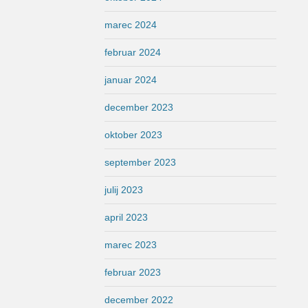
marec 2024
februar 2024
januar 2024
december 2023
oktober 2023
september 2023
julij 2023
april 2023
marec 2023
februar 2023
december 2022