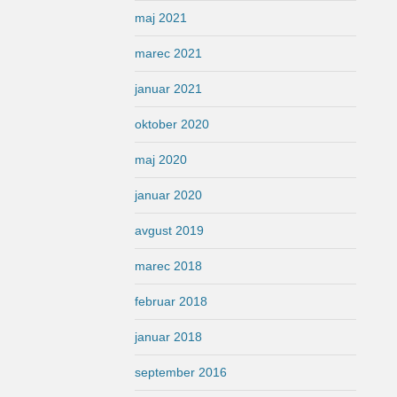
maj 2021
marec 2021
januar 2021
oktober 2020
maj 2020
januar 2020
avgust 2019
marec 2018
februar 2018
januar 2018
september 2016