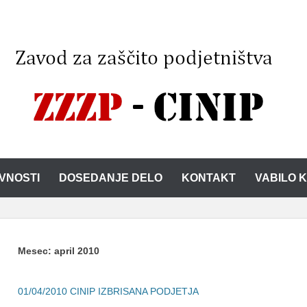
IVNOSTI
DOSEDANJE DELO
KONTAKT
VABILO 
Mesec:
april 2010
01/04/2010
CINIP IZBRISANA PODJETJA