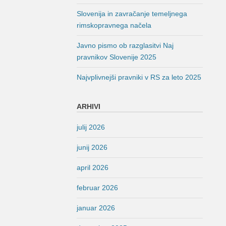
Slovenija in zavračanje temeljnega
rimskopravnega načela
Javno pismo ob razglasitvi Naj
pravnikov Slovenije 2025
Najvplivnejši pravniki v RS za leto 2025
ARHIVI
julij 2026
junij 2026
april 2026
februar 2026
januar 2026