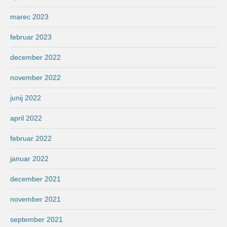
marec 2023
februar 2023
december 2022
november 2022
junij 2022
april 2022
februar 2022
januar 2022
december 2021
november 2021
september 2021