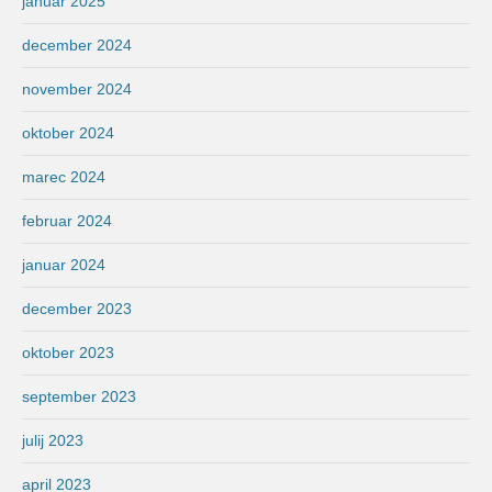
januar 2025
december 2024
november 2024
oktober 2024
marec 2024
februar 2024
januar 2024
december 2023
oktober 2023
september 2023
julij 2023
april 2023