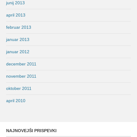
junij 2013
april 2013
februar 2013
januar 2013
januar 2012
december 2011
november 2011
oktober 2011
april 2010
NAJNOVEJŠI PRISPEVKI