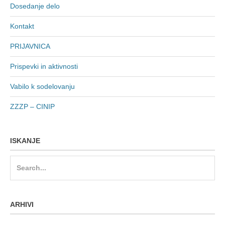
Dosedanje delo
Kontakt
PRIJAVNICA
Prispevki in aktivnosti
Vabilo k sodelovanju
ZZZP – CINIP
ISKANJE
Search
for:
ARHIVI