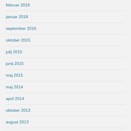
februar 2018
januar 2018
september 2016
oktober 2015
julij 2015
junij 2015
maj 2015
maj 2014
april 2014
oktober 2013
avgust 2013