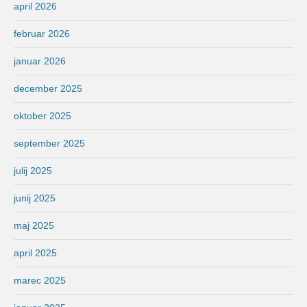
april 2026
februar 2026
januar 2026
december 2025
oktober 2025
september 2025
julij 2025
junij 2025
maj 2025
april 2025
marec 2025