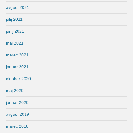
avgust 2021
julij 2021
junij 2021
maj 2021
marec 2021
januar 2021
oktober 2020
maj 2020
januar 2020
avgust 2019
marec 2018