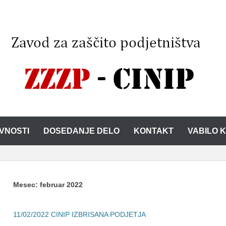
IVNOSTI
DOSEDANJE DELO
KONTAKT
VABILO 
Mesec:
februar 2022
11/02/2022
CINIP IZBRISANA PODJETJA