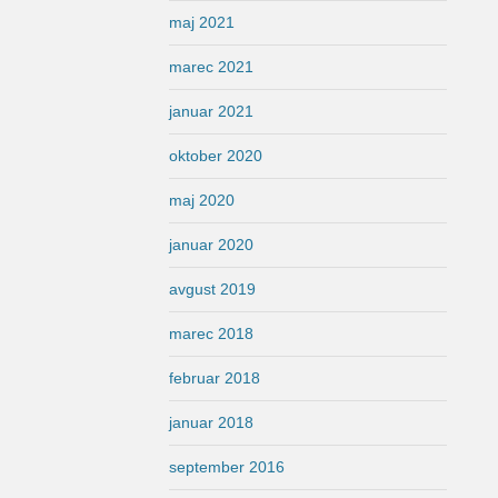
maj 2021
marec 2021
januar 2021
oktober 2020
maj 2020
januar 2020
avgust 2019
marec 2018
februar 2018
januar 2018
september 2016