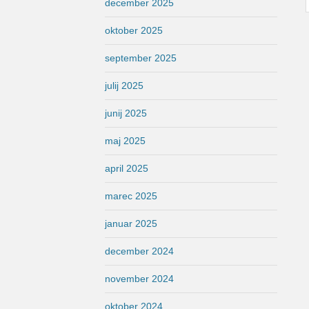
december 2025
oktober 2025
september 2025
julij 2025
junij 2025
maj 2025
april 2025
marec 2025
januar 2025
december 2024
november 2024
oktober 2024