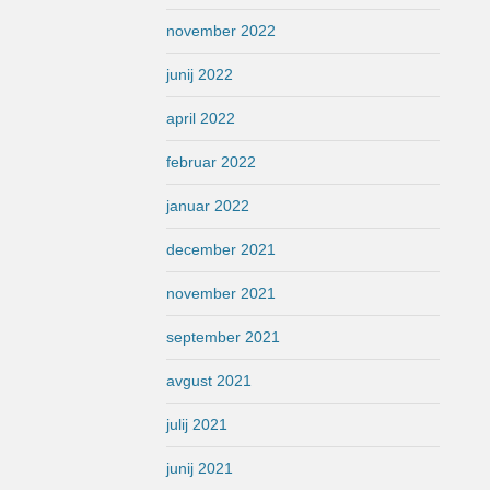
november 2022
junij 2022
april 2022
februar 2022
januar 2022
december 2021
november 2021
september 2021
avgust 2021
julij 2021
junij 2021