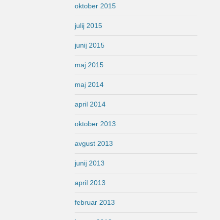
oktober 2015
julij 2015
junij 2015
maj 2015
maj 2014
april 2014
oktober 2013
avgust 2013
junij 2013
april 2013
februar 2013