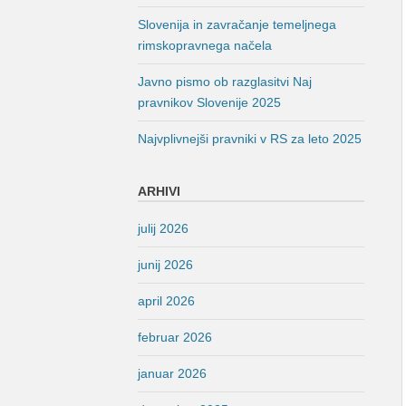
Slovenija in zavračanje temeljnega
rimskopravnega načela
Javno pismo ob razglasitvi Naj
pravnikov Slovenije 2025
Najvplivnejši pravniki v RS za leto 2025
ARHIVI
julij 2026
junij 2026
april 2026
februar 2026
januar 2026