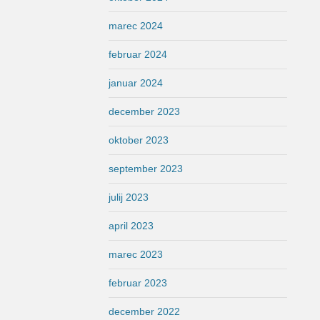
marec 2024
februar 2024
januar 2024
december 2023
oktober 2023
september 2023
julij 2023
april 2023
marec 2023
februar 2023
december 2022