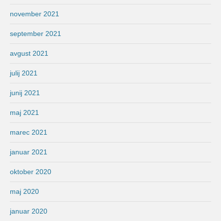
november 2021
september 2021
avgust 2021
julij 2021
junij 2021
maj 2021
marec 2021
januar 2021
oktober 2020
maj 2020
januar 2020