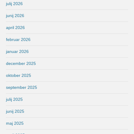
julij 2026
junij 2026
april 2026
februar 2026
januar 2026
december 2025
oktober 2025
september 2025
julij 2025
junij 2025
maj 2025