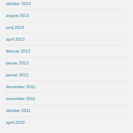
oktober 2013
avgust 2013
junij 2013
april 2013
februar 2013
januar 2013
januar 2012
december 2011
november 2011
oktober 2011
april 2010