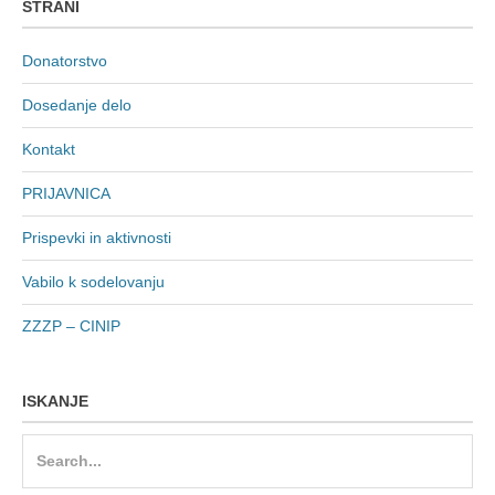
STRANI
Donatorstvo
Dosedanje delo
Kontakt
PRIJAVNICA
Prispevki in aktivnosti
Vabilo k sodelovanju
ZZZP – CINIP
ISKANJE
Search
for: