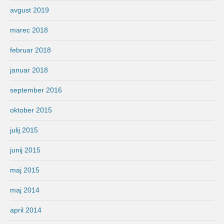
avgust 2019
marec 2018
februar 2018
januar 2018
september 2016
oktober 2015
julij 2015
junij 2015
maj 2015
maj 2014
april 2014