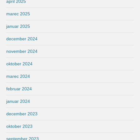
april 2025
marec 2025
januar 2025
december 2024
november 2024
oktober 2024
marec 2024
februar 2024
januar 2024
december 2023
oktober 2023
september 2023