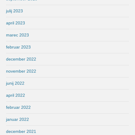
julij 2023
april 2023
marec 2023
februar 2023
december 2022
november 2022
junij 2022
april 2022
februar 2022
januar 2022
december 2021