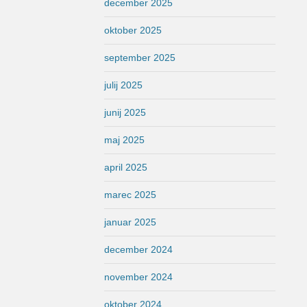
december 2025
oktober 2025
september 2025
julij 2025
junij 2025
maj 2025
april 2025
marec 2025
januar 2025
december 2024
november 2024
oktober 2024