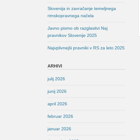
Slovenija in zavračanje temeljnega
rimskopravnega načela
Javno pismo ob razglasitvi Naj
pravnikov Slovenije 2025
Najvplivnejši pravniki v RS za leto 2025
ARHIVI
julij 2026
junij 2026
april 2026
februar 2026
januar 2026