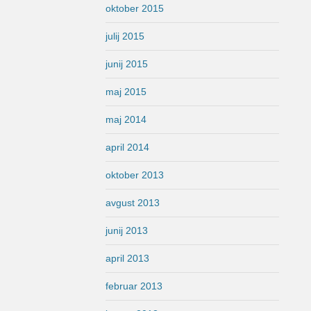
oktober 2015
julij 2015
junij 2015
maj 2015
maj 2014
april 2014
oktober 2013
avgust 2013
junij 2013
april 2013
februar 2013