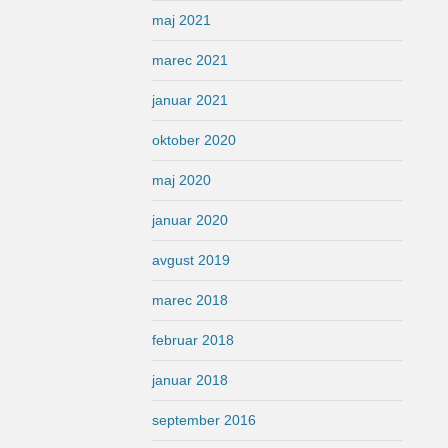
maj 2021
marec 2021
januar 2021
oktober 2020
maj 2020
januar 2020
avgust 2019
marec 2018
februar 2018
januar 2018
september 2016