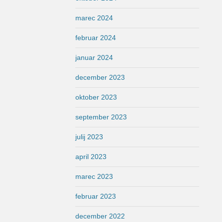
marec 2024
februar 2024
januar 2024
december 2023
oktober 2023
september 2023
julij 2023
april 2023
marec 2023
februar 2023
december 2022