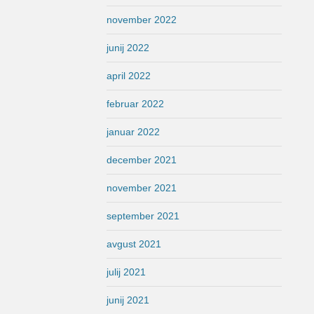
november 2022
junij 2022
april 2022
februar 2022
januar 2022
december 2021
november 2021
september 2021
avgust 2021
julij 2021
junij 2021