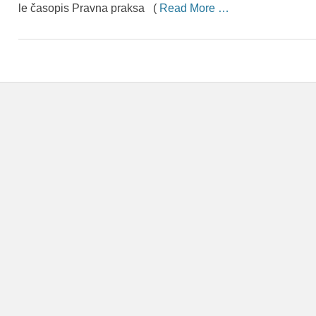
le časopis Pravna praksa (
Read More …