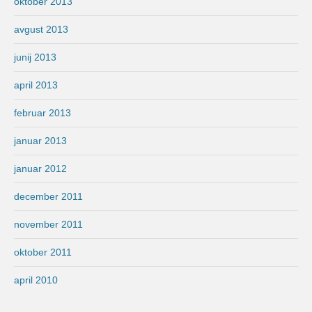
oktober 2013
avgust 2013
junij 2013
april 2013
februar 2013
januar 2013
januar 2012
december 2011
november 2011
oktober 2011
april 2010