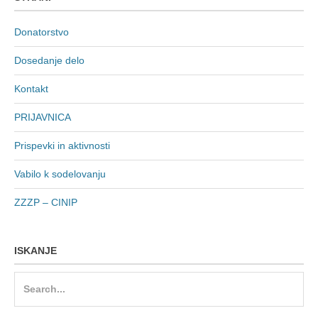
Donatorstvo
Dosedanje delo
Kontakt
PRIJAVNICA
Prispevki in aktivnosti
Vabilo k sodelovanju
ZZZP – CINIP
ISKANJE
Search
for: