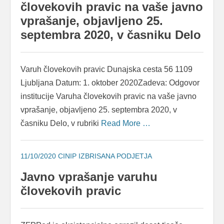
človekovih pravic na vaše javno
vprašanje, objavljeno 25.
septembra 2020, v časniku Delo
Varuh človekovih pravic Dunajska cesta 56 1109
Ljubljana Datum: 1. oktober 2020Zadeva: Odgovor
institucije Varuha človekovih pravic na vaše javno
vprašanje, objavljeno 25. septembra 2020, v
časniku Delo, v rubriki
Read More …
11/10/2020
CINIP IZBRISANA PODJETJA
Javno vprašanje varuhu
človekovih pravic