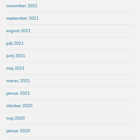
november 2021
september 2021
avgust 2021
julij 2021
junij 2021
maj 2021
marec 2021
januar 2021
oktober 2020
maj 2020
januar 2020