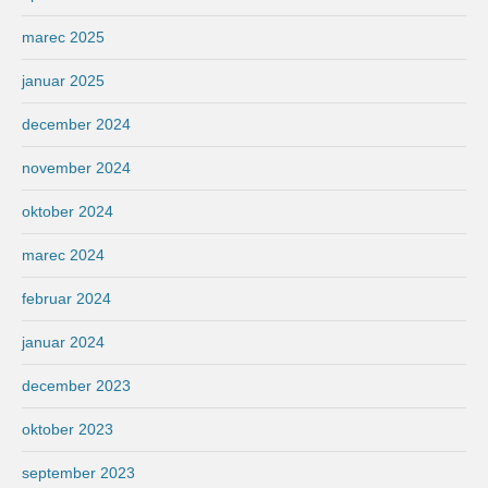
marec 2025
januar 2025
december 2024
november 2024
oktober 2024
marec 2024
februar 2024
januar 2024
december 2023
oktober 2023
september 2023