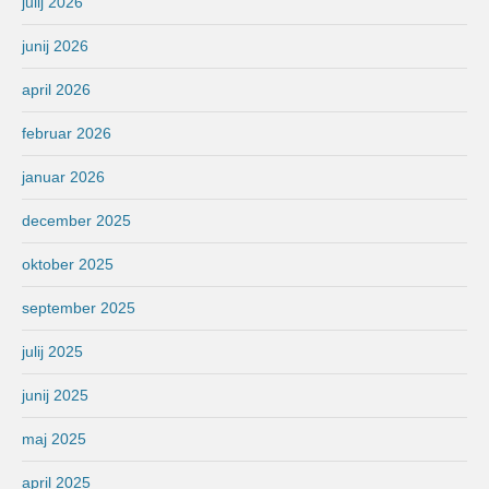
julij 2026
junij 2026
april 2026
februar 2026
januar 2026
december 2025
oktober 2025
september 2025
julij 2025
junij 2025
maj 2025
april 2025