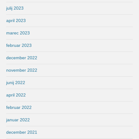
julij 2023
april 2023
marec 2023
februar 2023
december 2022
november 2022
junij 2022
april 2022
februar 2022
januar 2022
december 2021