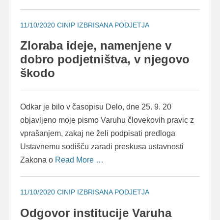
11/10/2020
CINIP IZBRISANA PODJETJA
Zloraba ideje, namenjene v
dobro podjetništva, v njegovo
škodo
Odkar je bilo v časopisu Delo, dne 25. 9. 20
objavljeno moje pismo Varuhu človekovih pravic z
vprašanjem, zakaj ne želi podpisati predloga
Ustavnemu sodišču zaradi preskusa ustavnosti
Zakona o
Read More …
11/10/2020
CINIP IZBRISANA PODJETJA
Odgovor institucije Varuha