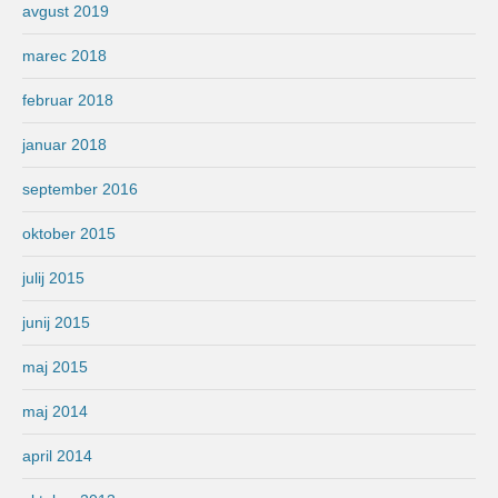
avgust 2019
marec 2018
februar 2018
januar 2018
september 2016
oktober 2015
julij 2015
junij 2015
maj 2015
maj 2014
april 2014