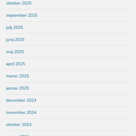
oktober 2025
september 2025
julij 2025
junij 2025
maj 2025
april 2025
marec 2025
januar 2025
december 2024
november 2024
oktober 2024