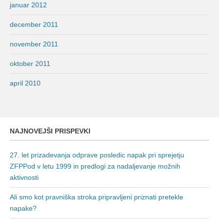
januar 2012
december 2011
november 2011
oktober 2011
april 2010
NAJNOVEJŠI PRISPEVKI
27. let prizadevanja odprave posledic napak pri sprejetju
ZFPPod v letu 1999 in predlogi za nadaljevanje možnih
aktivnosti
Ali smo kot pravniška stroka pripravljeni priznati pretekle
napake?