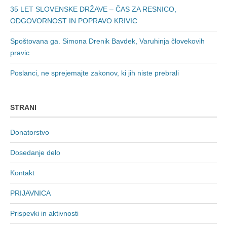
35 LET SLOVENSKE DRŽAVE – ČAS ZA RESNICO,
ODGOVORNOST IN POPRAVO KRIVIC
Spoštovana ga. Simona Drenik Bavdek, Varuhinja človekovih
pravic
Poslanci, ne sprejemajte zakonov, ki jih niste prebrali
STRANI
Donatorstvo
Dosedanje delo
Kontakt
PRIJAVNICA
Prispevki in aktivnosti