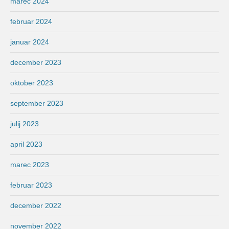
marec 2024
februar 2024
januar 2024
december 2023
oktober 2023
september 2023
julij 2023
april 2023
marec 2023
februar 2023
december 2022
november 2022