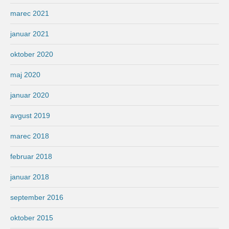
marec 2021
januar 2021
oktober 2020
maj 2020
januar 2020
avgust 2019
marec 2018
februar 2018
januar 2018
september 2016
oktober 2015