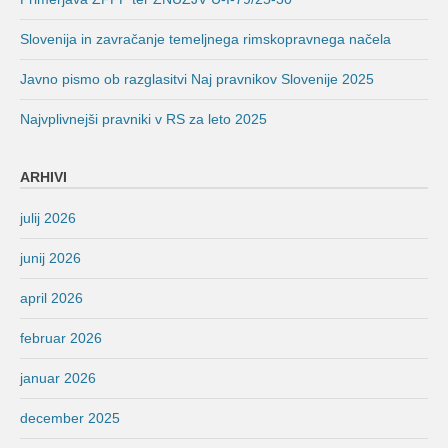
Slovenija in zavračanje temeljnega rimskopravnega načela
Javno pismo ob razglasitvi Naj pravnikov Slovenije 2025
Najvplivnejši pravniki v RS za leto 2025
ARHIVI
julij 2026
junij 2026
april 2026
februar 2026
januar 2026
december 2025