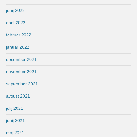
junij 2022
april 2022
februar 2022
januar 2022
december 2021
november 2021
september 2021
avgust 2021
julij 2021
junij 2021
maj 2021