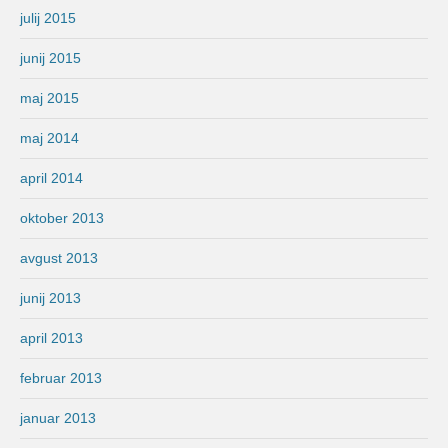
julij 2015
junij 2015
maj 2015
maj 2014
april 2014
oktober 2013
avgust 2013
junij 2013
april 2013
februar 2013
januar 2013