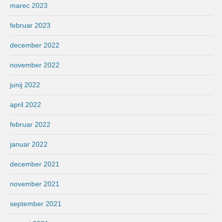
marec 2023
februar 2023
december 2022
november 2022
junij 2022
april 2022
februar 2022
januar 2022
december 2021
november 2021
september 2021