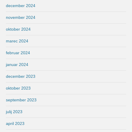
december 2024
november 2024
oktober 2024
marec 2024
februar 2024
januar 2024
december 2023
oktober 2023
september 2023
julij 2023
april 2023