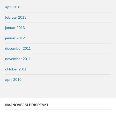
april 2013
februar 2013
januar 2013
januar 2012
december 2011
november 2011
oktober 2011
april 2010
NAJNOVEJŠI PRISPEVKI