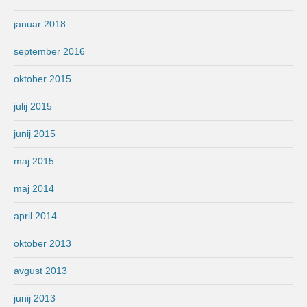
januar 2018
september 2016
oktober 2015
julij 2015
junij 2015
maj 2015
maj 2014
april 2014
oktober 2013
avgust 2013
junij 2013