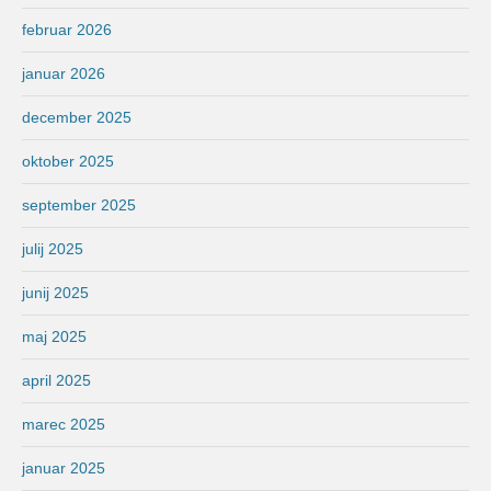
februar 2026
januar 2026
december 2025
oktober 2025
september 2025
julij 2025
junij 2025
maj 2025
april 2025
marec 2025
januar 2025