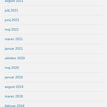
avgust 2021
julij 2021
junij 2021
maj 2021
marec 2021
januar 2021
oktober 2020
maj 2020
januar 2020
avgust 2019
marec 2018
februar 2018