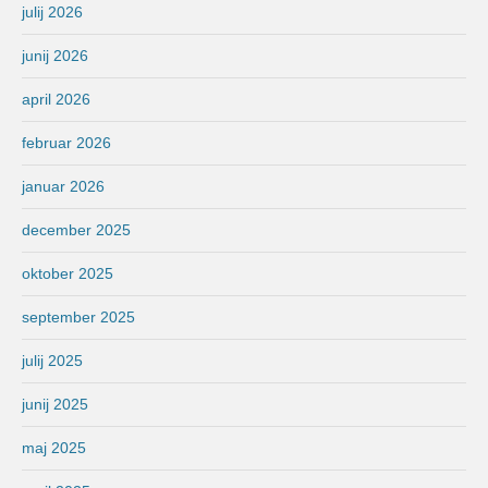
julij 2026
junij 2026
april 2026
februar 2026
januar 2026
december 2025
oktober 2025
september 2025
julij 2025
junij 2025
maj 2025