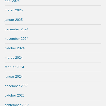
april 2025
marec 2025
januar 2025
december 2024
november 2024
oktober 2024
marec 2024
februar 2024
januar 2024
december 2023
oktober 2023
september 2023