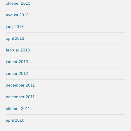
oktober 2013
avgust 2013
junij 2013
april 2013
februar 2013
januar 2013
januar 2012
december 2011
november 2011
oktober 2011
april 2010