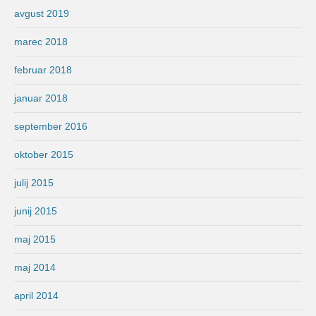
avgust 2019
marec 2018
februar 2018
januar 2018
september 2016
oktober 2015
julij 2015
junij 2015
maj 2015
maj 2014
april 2014