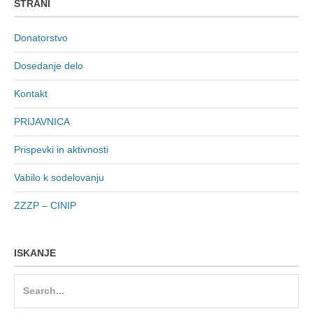
STRANI
Donatorstvo
Dosedanje delo
Kontakt
PRIJAVNICA
Prispevki in aktivnosti
Vabilo k sodelovanju
ZZZP – CINIP
ISKANJE
Search
for: