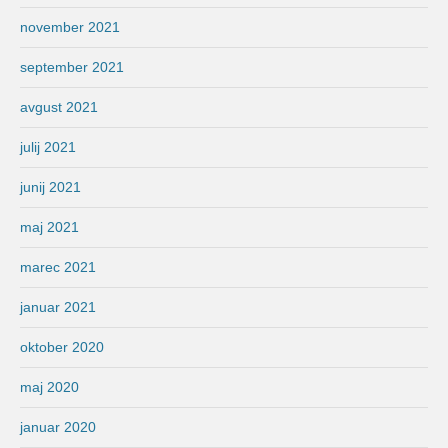
november 2021
september 2021
avgust 2021
julij 2021
junij 2021
maj 2021
marec 2021
januar 2021
oktober 2020
maj 2020
januar 2020