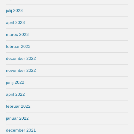
julij 2023
april 2023
marec 2023
februar 2023
december 2022
november 2022
junij 2022
april 2022
februar 2022
januar 2022
december 2021