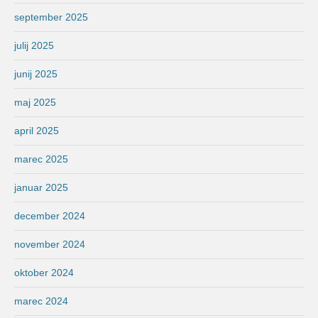
september 2025
julij 2025
junij 2025
maj 2025
april 2025
marec 2025
januar 2025
december 2024
november 2024
oktober 2024
marec 2024