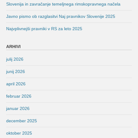
Slovenija in zavračanje temeljnega rimskopravnega načela
Javno pismo ob razglasitvi Naj pravnikov Slovenije 2025
Najvplivnejši pravniki v RS za leto 2025
ARHIVI
julij 2026
junij 2026
april 2026
februar 2026
januar 2026
december 2025
oktober 2025