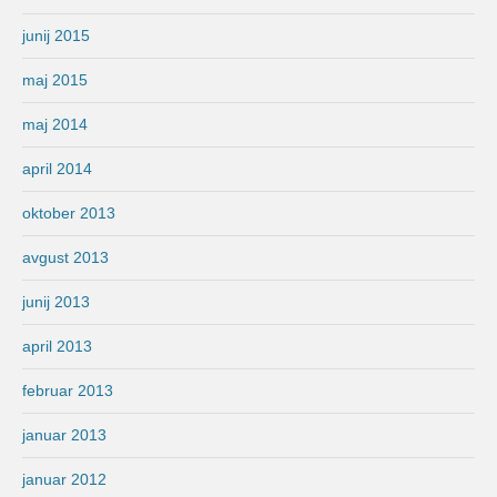
junij 2015
maj 2015
maj 2014
april 2014
oktober 2013
avgust 2013
junij 2013
april 2013
februar 2013
januar 2013
januar 2012