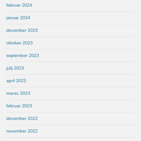
februar 2024
januar 2024
december 2023
oktober 2023
september 2023
julij 2023
april 2023
marec 2023
februar 2023
december 2022
november 2022