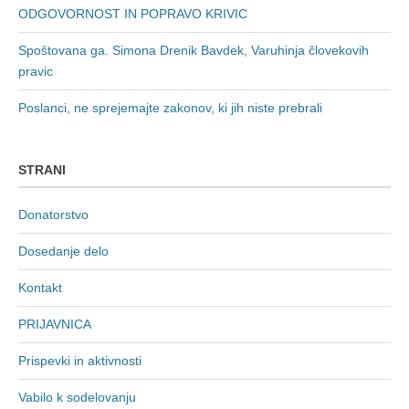
ODGOVORNOST IN POPRAVO KRIVIC
Spoštovana ga. Simona Drenik Bavdek, Varuhinja človekovih
pravic
Poslanci, ne sprejemajte zakonov, ki jih niste prebrali
STRANI
Donatorstvo
Dosedanje delo
Kontakt
PRIJAVNICA
Prispevki in aktivnosti
Vabilo k sodelovanju