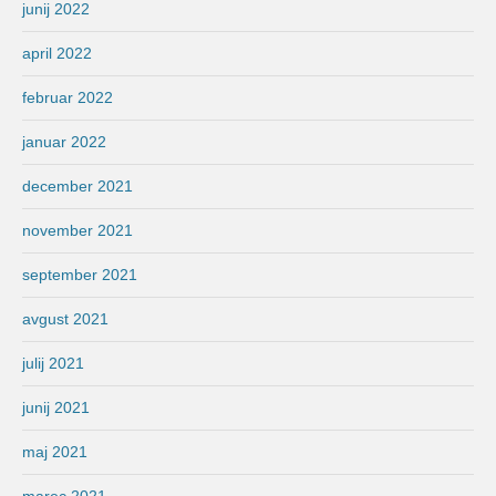
junij 2022
april 2022
februar 2022
januar 2022
december 2021
november 2021
september 2021
avgust 2021
julij 2021
junij 2021
maj 2021
marec 2021