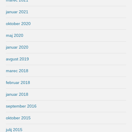
januar 2021
oktober 2020
maj 2020
januar 2020
avgust 2019
marec 2018
februar 2018
januar 2018
september 2016
oktober 2015
julij 2015