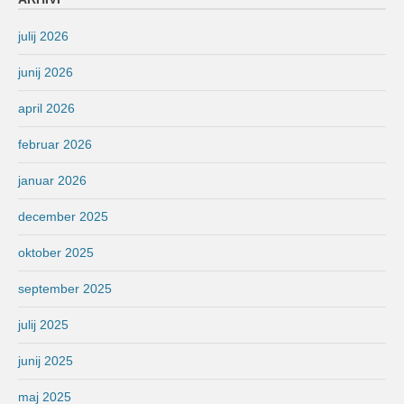
julij 2026
junij 2026
april 2026
februar 2026
januar 2026
december 2025
oktober 2025
september 2025
julij 2025
junij 2025
maj 2025