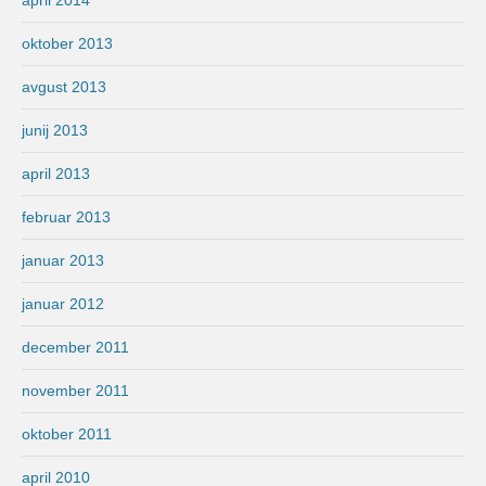
april 2014
oktober 2013
avgust 2013
junij 2013
april 2013
februar 2013
januar 2013
januar 2012
december 2011
november 2011
oktober 2011
april 2010