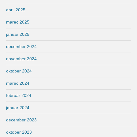
april 2025
marec 2025
januar 2025
december 2024
november 2024
oktober 2024
marec 2024
februar 2024
januar 2024
december 2023
oktober 2023