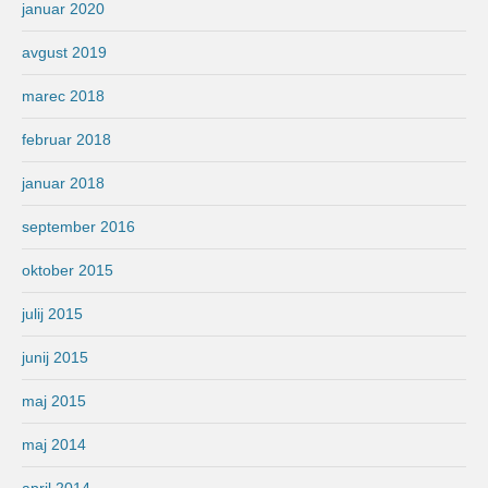
januar 2020
avgust 2019
marec 2018
februar 2018
januar 2018
september 2016
oktober 2015
julij 2015
junij 2015
maj 2015
maj 2014