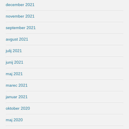
december 2021
november 2021
september 2021
avgust 2021
julij 2021
junij 2021
maj 2021
marec 2021
januar 2021
oktober 2020
maj 2020