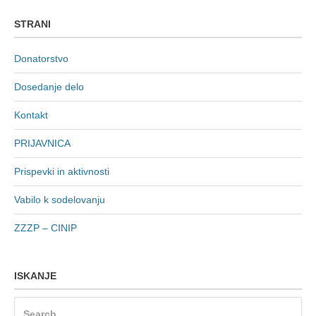
STRANI
Donatorstvo
Dosedanje delo
Kontakt
PRIJAVNICA
Prispevki in aktivnosti
Vabilo k sodelovanju
ZZZP – CINIP
ISKANJE
Search