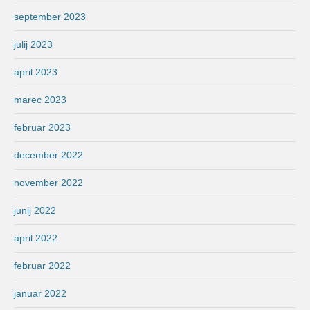
september 2023
julij 2023
april 2023
marec 2023
februar 2023
december 2022
november 2022
junij 2022
april 2022
februar 2022
januar 2022