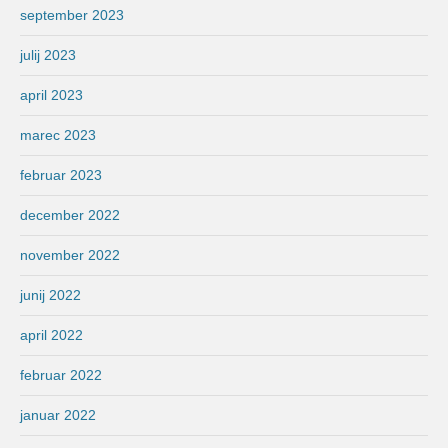
september 2023
julij 2023
april 2023
marec 2023
februar 2023
december 2022
november 2022
junij 2022
april 2022
februar 2022
januar 2022