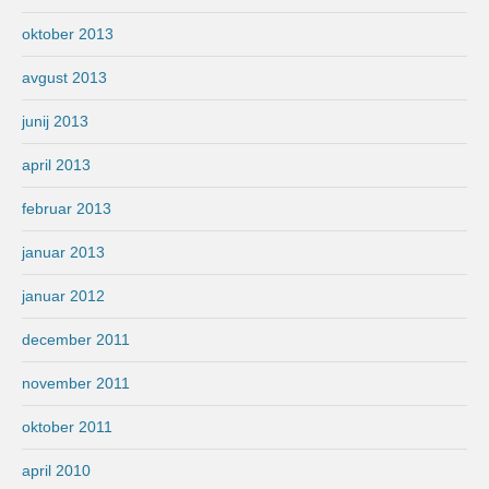
oktober 2013
avgust 2013
junij 2013
april 2013
februar 2013
januar 2013
januar 2012
december 2011
november 2011
oktober 2011
april 2010