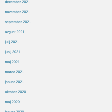
december 2021
november 2021
september 2021
avgust 2021
julij 2021
junij 2021
maj 2021
marec 2021
januar 2021
oktober 2020
maj 2020
januar 2020