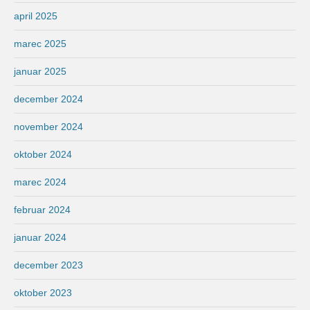
april 2025
marec 2025
januar 2025
december 2024
november 2024
oktober 2024
marec 2024
februar 2024
januar 2024
december 2023
oktober 2023