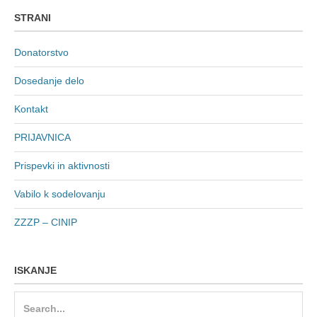
STRANI
Donatorstvo
Dosedanje delo
Kontakt
PRIJAVNICA
Prispevki in aktivnosti
Vabilo k sodelovanju
ZZZP – CINIP
ISKANJE
Search