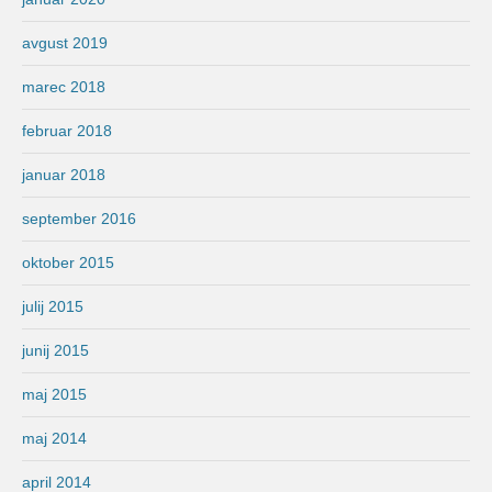
avgust 2019
marec 2018
februar 2018
januar 2018
september 2016
oktober 2015
julij 2015
junij 2015
maj 2015
maj 2014
april 2014