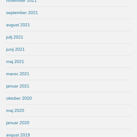
november 2021
september 2021
avgust 2021
julij 2021
junij 2021
maj 2021
marec 2021
januar 2021
oktober 2020
maj 2020
januar 2020
avgust 2019