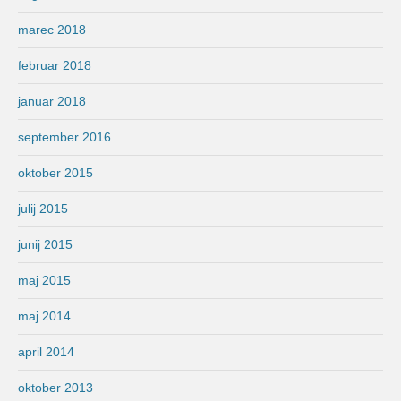
marec 2018
februar 2018
januar 2018
september 2016
oktober 2015
julij 2015
junij 2015
maj 2015
maj 2014
april 2014
oktober 2013