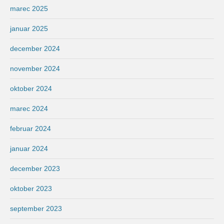
marec 2025
januar 2025
december 2024
november 2024
oktober 2024
marec 2024
februar 2024
januar 2024
december 2023
oktober 2023
september 2023