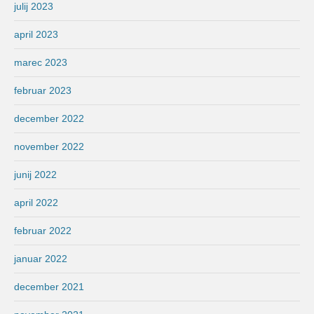
julij 2023
april 2023
marec 2023
februar 2023
december 2022
november 2022
junij 2022
april 2022
februar 2022
januar 2022
december 2021