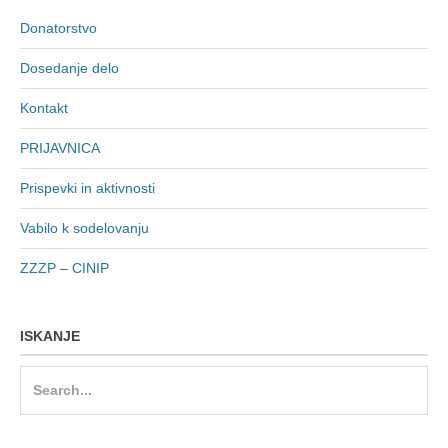
Donatorstvo
Dosedanje delo
Kontakt
PRIJAVNICA
Prispevki in aktivnosti
Vabilo k sodelovanju
ZZZP – CINIP
ISKANJE
Search
for: