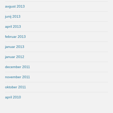
avgust 2013
junij 2013
april 2013
februar 2013
januar 2013
januar 2012
december 2011
november 2011
oktober 2011
april 2010