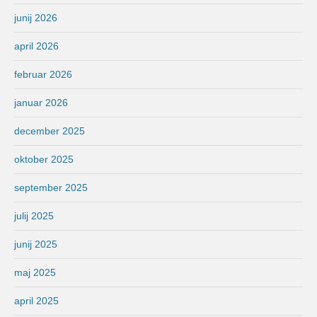
junij 2026
april 2026
februar 2026
januar 2026
december 2025
oktober 2025
september 2025
julij 2025
junij 2025
maj 2025
april 2025