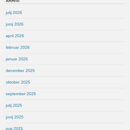
ARHIVI
julij 2026
junij 2026
april 2026
februar 2026
januar 2026
december 2025
oktober 2025
september 2025
julij 2025
junij 2025
maj 2025