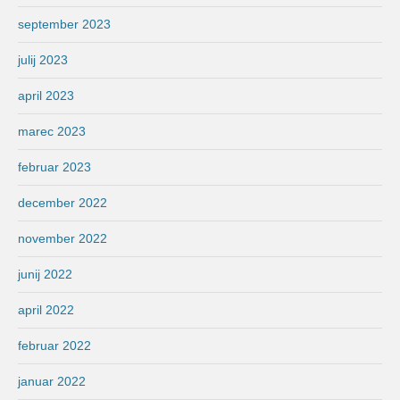
september 2023
julij 2023
april 2023
marec 2023
februar 2023
december 2022
november 2022
junij 2022
april 2022
februar 2022
januar 2022