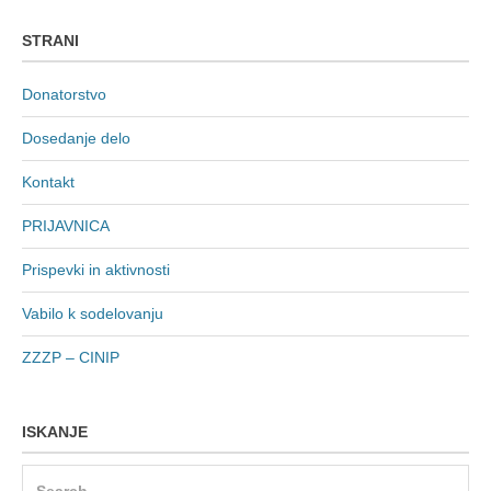
STRANI
Donatorstvo
Dosedanje delo
Kontakt
PRIJAVNICA
Prispevki in aktivnosti
Vabilo k sodelovanju
ZZZP – CINIP
ISKANJE
Search