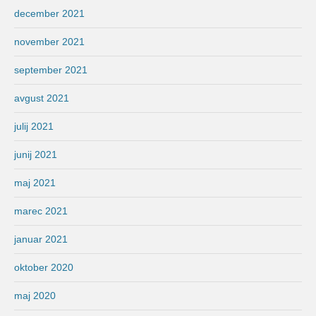
december 2021
november 2021
september 2021
avgust 2021
julij 2021
junij 2021
maj 2021
marec 2021
januar 2021
oktober 2020
maj 2020