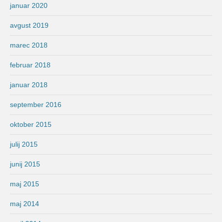
januar 2020
avgust 2019
marec 2018
februar 2018
januar 2018
september 2016
oktober 2015
julij 2015
junij 2015
maj 2015
maj 2014