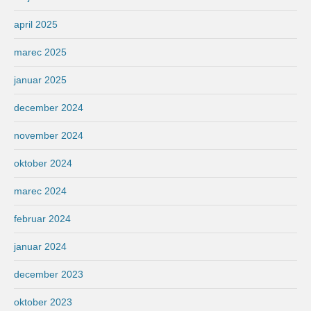
april 2025
marec 2025
januar 2025
december 2024
november 2024
oktober 2024
marec 2024
februar 2024
januar 2024
december 2023
oktober 2023