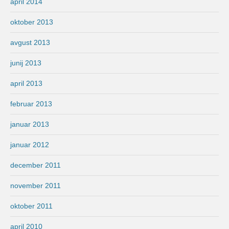
april 2014
oktober 2013
avgust 2013
junij 2013
april 2013
februar 2013
januar 2013
januar 2012
december 2011
november 2011
oktober 2011
april 2010